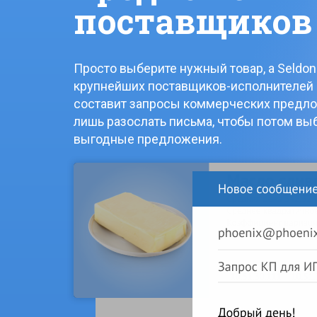
поставщиков
Просто выберите нужный товар, а Seldon
крупнейших поставщиков-исполнителей 
составит запросы коммерческих предло
лишь разослать письма, чтобы потом вы
выгодные предложения.