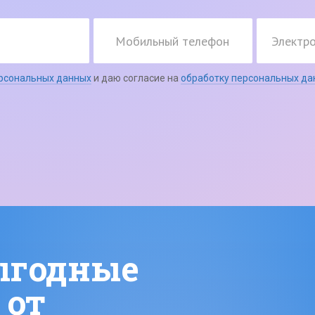
ерсональных данных
и даю согласие на
обработку персональных да
ыгодные
 от