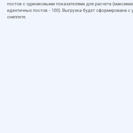
постов с одинаковыми показателями для расчета (максима
идентичных постов - 100). Выгрузка будет сформирована с
сниппете.