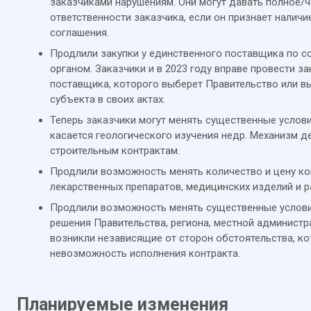
заказчиками нарушениям. Они могут давать полное/
ответственности заказчика, если он признает наличи
соглашения.
Продлили закупки у единственного поставщика по с
органом. Заказчики и в 2023 году вправе провести з
поставщика, которого выберет Правительство или в
субъекта в своих актах.
Теперь заказчики могут менять существенные услови
касается геологического изучения недр. Механизм д
строительным контрактам.
Продлили возможность менять количество и цену ко
лекарственных препаратов, медицинских изделий и р
Продлили возможность менять существенные услови
решения Правительства, региона, местной администр
возникли независящие от сторон обстоятельства, к
невозможность исполнения контракта.
Планируемые изменения