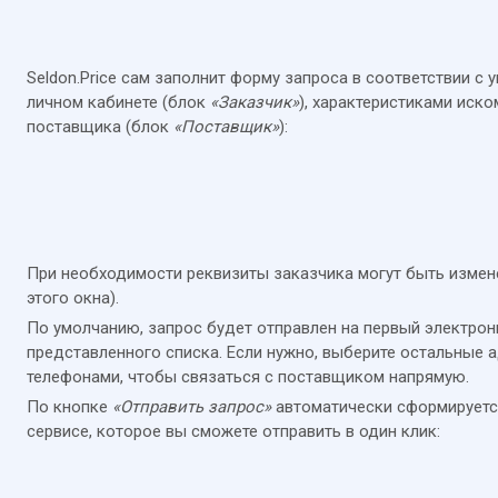
Seldon.Price сам заполнит форму запроса в соответствии с
личном кабинете (блок
«Заказчик»
), характеристиками иск
поставщика (блок
«Поставщик»
):
При необходимости реквизиты заказчика могут быть измен
этого окна).
По умолчанию, запрос будет отправлен на первый электрон
представленного списка. Если нужно, выберите остальные 
телефонами, чтобы связаться с поставщиком напрямую.
По кнопке
«Отправить запрос»
автоматически сформируетс
сервисе, которое вы сможете отправить в один клик: