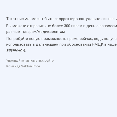
Текст письма может быть скорректирован: удалите лишнее 
Вы можете отправить не более 300 писем в день с запрос
разным товарам/медикаментам.
Попробуйте новую возможность прямо сейчас, ведь получ
использовать в дальнейшем при обосновании НМЦК в наше
вручную»
).
Упрощайте, автоматизируйте.
Команда Seldon.Price