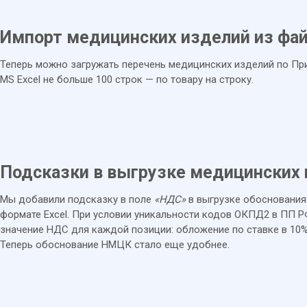
Импорт медицинских изделий из фа
Теперь можно загружать перечень медицинских изделий по При
MS Excel не больше 100 строк — по товару на строку.
Подсказки в выгрузке медицинских
Мы добавили подсказку в поле
«НДС»
в выгрузке обоснования 
формате Excel. При условии уникальности кодов ОКПД2 в ПП 
значение НДС для каждой позиции: обложение по ставке в 10
Теперь обоснование НМЦК стало еще удобнее.