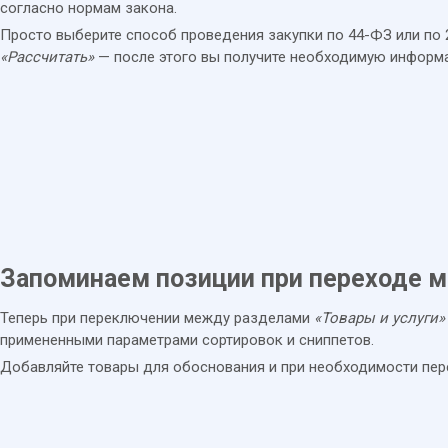
согласно нормам закона.
Просто выберите способ проведения закупки по 44-ФЗ или по 
«Рассчитать»
— после этого вы получите необходимую информ
Запоминаем позиции при переходе 
Теперь при переключении между разделами
«Товары и услуги»
примененными параметрами сортировок и сниппетов.
Добавляйте товары для обоснования и при необходимости пере