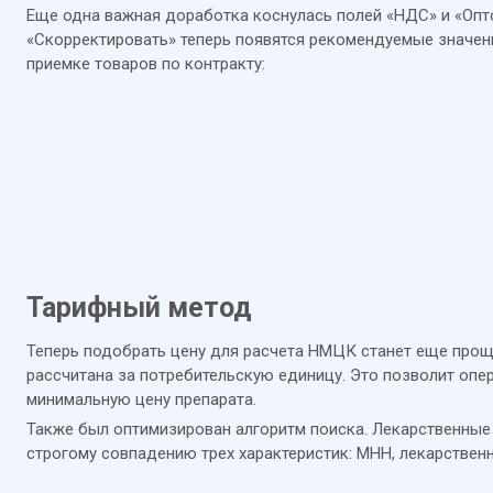
Еще одна важная доработка коснулась полей «НДС» и «Опто
«Скорректировать» теперь появятся рекомендуемые значени
приемке товаров по контракту:
Тарифный метод
Теперь подобрать цену для расчета НМЦК станет еще прощ
рассчитана за потребительскую единицу. Это позволит опе
минимальную цену препарата.
Также был оптимизирован алгоритм поиска. Лекарственные
строгому совпадению трех характеристик: МНН, лекарствен