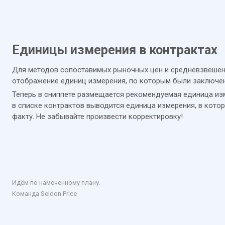
Единицы измерения в контрактах
Для методов сопоставимых рыночных цен и средневзвешен
отображение единиц измерения, по которым были заключе
Теперь в сниппете размещается рекомендуемая единица из
в списке контрактов выводится единица измерения, в кото
факту. Не забывайте произвести корректировку!
Идём по намеченному плану.
Команда Seldon.Price