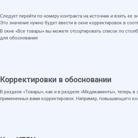
Следует перейти по номеру контракта на источник и взять ее 
Это значение нужно будет ввести в окне корректировок в соо
В окне «Все товары» вы можете отсортировать список по стол
для обоснования:
Корректировки в обосновании
В разделе «Товары», как и в разделе «Медикаменты», теперь 
примененных вами корректировок. Например, повышающего ко